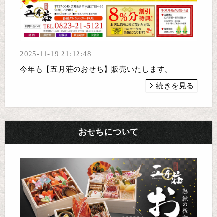
2025-11-19 21:12:48
今年も【五月荘のおせち】販売いたします。
続きを見る
おせちについて