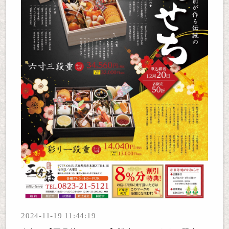
2024-11-19 11:44:19