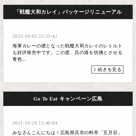
「戦艦大和カレイ」パッケージリニューアル
2023-10-05 22:55:42
海軍カレーの礎となった戦艦大和カレイのレトルト
も好評発売中です。この度、呉の港を彷彿とさせる
青色...
続きを見る
Go To Eat キャンペーン広島
2021-10-29 15:40:04
みなさんこんにちは！広島県呉市の料亭「五月荘」