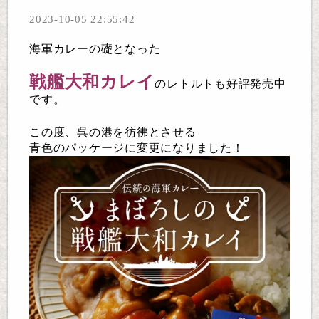
2023-10-05 22:55:42
海軍カレーの礎となった
戦艦大和カレイ
のレトルトも好評発売中
です。
この度、呉の港を彷彿とさせる
青色のパッケージに変更になりました！