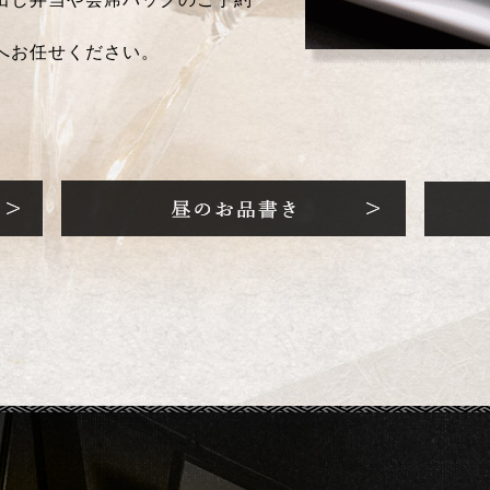
へお任せください。