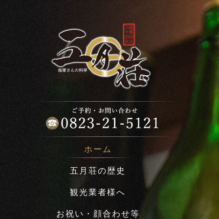
ホーム
五月荘の歴史
観光業者様へ
お祝い・顔合わせ等