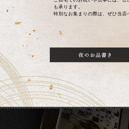
も承ります。
特別なお集まりの際は、ぜひ当店