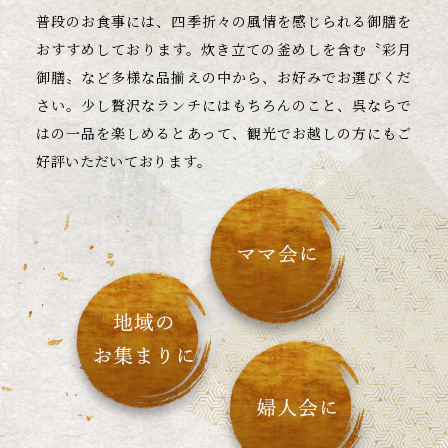
普段のお食事には、四季折々の風情を感じられる御膳を
おすすめしております。炊き立ての釜めしを含む〝彩月
御膳〟など多様な品揃えの中から、お好みでお選びくだ
さい。少し贅沢なランチにはもちろんのこと、呉ならで
はの一品を楽しめるとあって、観光でお越しの方にもご
好評いただいております。